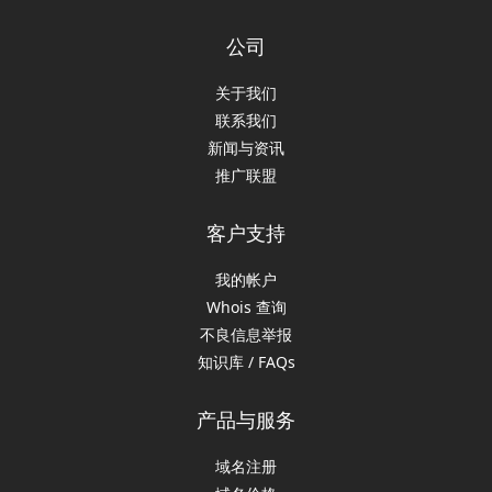
公司
关于我们
联系我们
新闻与资讯
推广联盟
客户支持
我的帐户
Whois 查询
不良信息举报
知识库 / FAQs
产品与服务
域名注册