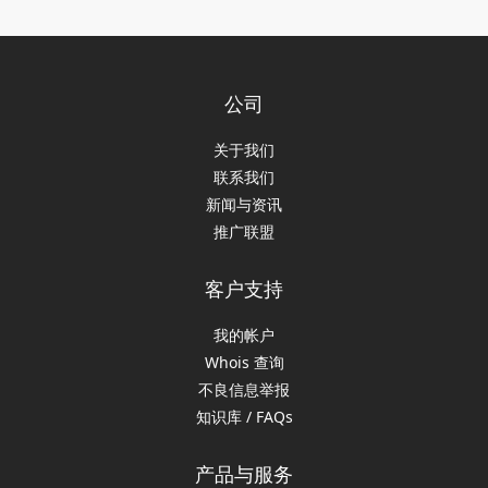
公司
关于我们
联系我们
新闻与资讯
推广联盟
客户支持
我的帐户
Whois 查询
不良信息举报
知识库 / FAQs
产品与服务