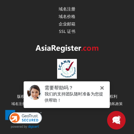
域名注册
域名价格
企业邮箱
SSL 证书
版权所有 (C) 2003-2026 亚洲注册（新加坡） 保留所有权利
|
|
|
域名注册协议
注册人权利和义务
服务条款
隐私政策