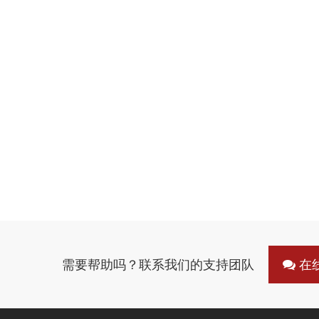
需要帮助吗？联系我们的支持团队
在