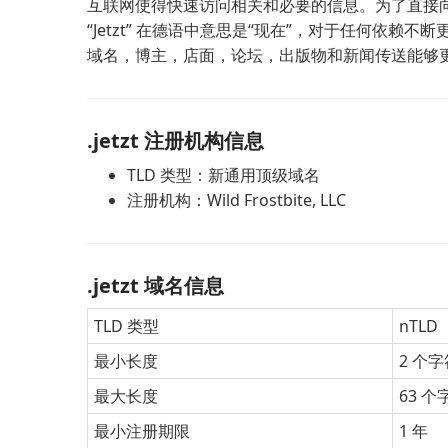
互联网使得快速访问相关和必要的信息。为了直接向消
“Jetzt” 在德语中意思是“现在”，对于任何依
域名，博主，店面，论坛，出版物和新闻传送能够
.jetzt 注册机构信息
TLD 类型：新通用顶级域名
注册机构：Wild Frostbite, LLC
.jetzt 域名信息
TLD 类型
nTLD
最小长度
2 个字
最大长度
63 个
最小注册期限
1 年