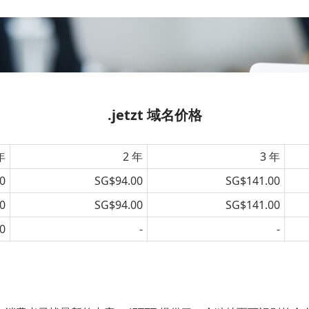
.jetzt 域名价格
年
2 年
3 年
0
SG$94.00
SG$141.00
0
SG$94.00
SG$141.00
0
-
-