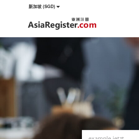
新加坡 (SGD)