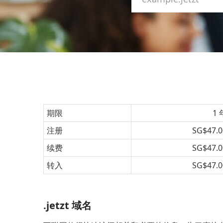
期限
1 
注册
SG$47.0
续费
SG$47.0
转入
SG$47.0
.jetzt 域名