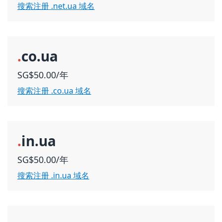
搜索注册 .net.ua 域名
.
co.ua
SG$50.00/年
搜索注册 .co.ua 域名
.
in.ua
SG$50.00/年
搜索注册 .in.ua 域名