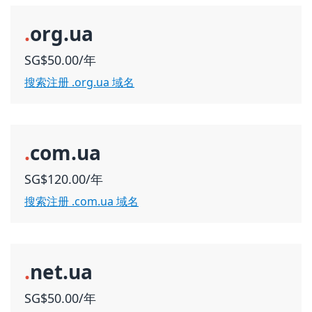
.
org.ua
SG$50.00/年
搜索注册 .org.ua 域名
.
com.ua
SG$120.00/年
搜索注册 .com.ua 域名
.
net.ua
SG$50.00/年