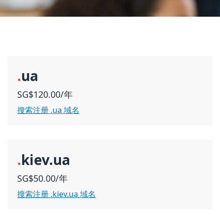
.
ua
SG$120.00/年
搜索注册 .ua 域名
.
kiev.ua
SG$50.00/年
搜索注册 .kiev.ua 域名