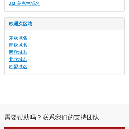
.ua 乌克兰域名
欧洲次区域
东欧域名
南欧域名
西欧域名
北欧域名
欧盟域名
需要帮助吗？联系我们的支持团队