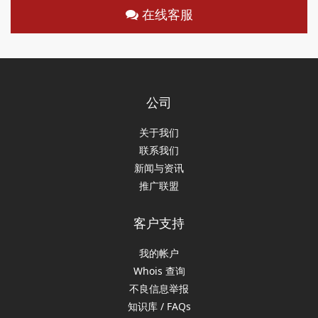
在线客服
公司
关于我们
联系我们
新闻与资讯
推广联盟
客户支持
我的帐户
Whois 查询
不良信息举报
知识库 / FAQs