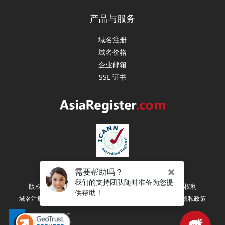
产品与服务
域名注册
域名价格
企业邮箱
SSL 证书
版权所有 (C) 2003-2026 亚洲注册（新加坡） 保留所有权利
|
|
|
域名注册协议
注册人权利和义务
服务条款
隐私政策