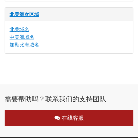
北美洲次区域
北美域名
中美洲域名
加勒比海域名
需要帮助吗？联系我们的支持团队
在线客服