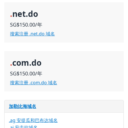
.
net.do
SG$150.00/年
搜索注册 .net.do 域名
.
com.do
SG$150.00/年
搜索注册 .com.do 域名
加勒比海域名
.ag 安提瓜和巴布达域名
.ai 安圭拉域名