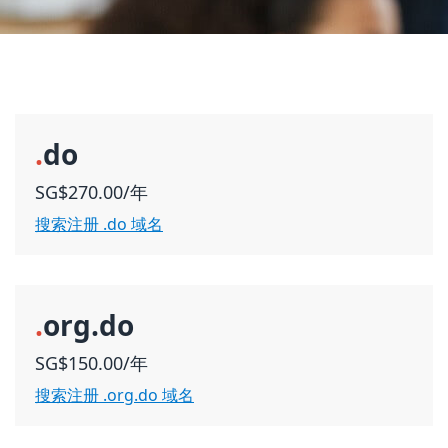
.
do
SG$270.00/年
搜索注册 .do 域名
.
org.do
SG$150.00/年
搜索注册 .org.do 域名