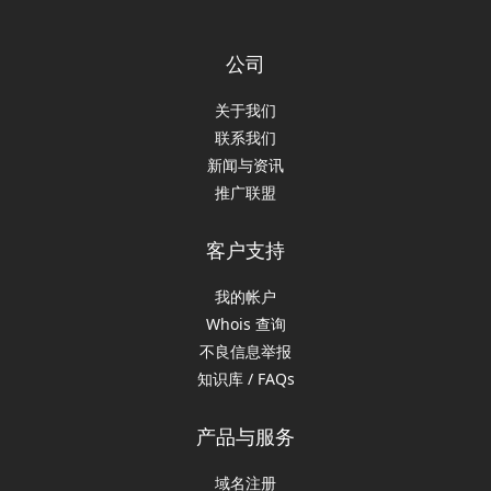
公司
关于我们
联系我们
新闻与资讯
推广联盟
客户支持
我的帐户
Whois 查询
不良信息举报
知识库 / FAQs
产品与服务
域名注册