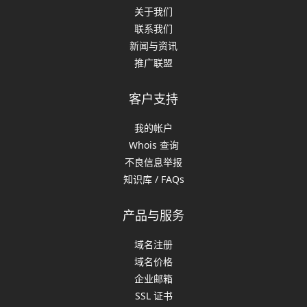
关于我们
联系我们
新闻与资讯
推广联盟
客户支持
我的帐户
Whois 查询
不良信息举报
知识库 / FAQs
产品与服务
域名注册
域名价格
企业邮箱
SSL 证书