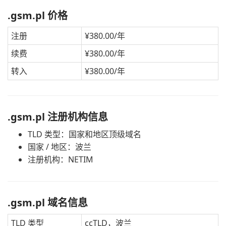
.gsm.pl 价格
注册
¥380.00/年
续费
¥380.00/年
转入
¥380.00/年
.gsm.pl 注册机构信息
TLD 类型：国家和地区顶级域名
国家 / 地区：波兰
注册机构：NETIM
.gsm.pl 域名信息
TLD 类型
ccTLD，波兰