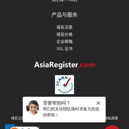
产品与服务
域名注册
域名价格
企业邮箱
SSL 证书
版权所有 (C) 2003-2026 亚洲注册 保留所有权利
|
|
|
域名注册协议
注册人权利和义务
服务条款
隐私政策