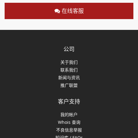
在线客服
公司
关于我们
联系我们
新闻与资讯
推广联盟
客户支持
我的帐户
Whois 查询
不良信息举报
知识库 / FAQs