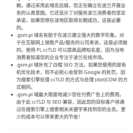
赖。通过采用此域名后缀，您正在确立在波兰开展业
务的认真意图。它还显示了对服务波兰消费者的坚定
承诺，如果您想在该地区取得长期成功，这是必要
的。
.gsm.pl 域名有助于在波兰建立强大的数字形象。对
于在互联网上销售产品/服务的公司来说，这是必须做
的。使用 PL ccTLD 可以提高品牌知名度，因为当地
消费者知道您的企业专注于波兰在线市场。
.gsm.pl 域补充了白帽 SEO 方法。如果您使用的是有
机优化技术，则不必担心会受到 Google 的处罚，因
为搜索引擎处理 ccTLD 的方式与处理 (dot)COM 的方
式相同。
.gsm.pl 域最大限度地减少您在付费广告上的费用。
由于此 ccTLD 与 SEO 兼容，因此您的目标客户将通
过在搜索引擎上搜索相关关键字来找到您的业务。更
少的成本可以带来更大的节省！