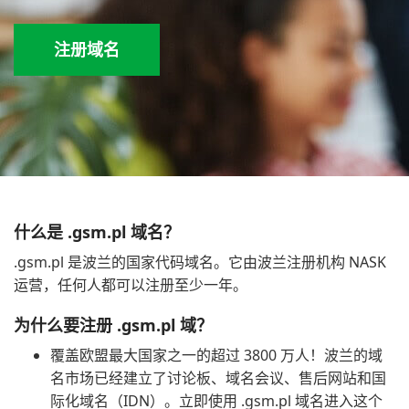
注册域名
什么是 .gsm.pl 域名？
.gsm.pl 是波兰的国家代码域名。它由波兰注册机构 NASK
运营，任何人都可以注册至少一年。
为什么要注册 .gsm.pl 域？
覆盖欧盟最大国家之一的超过 3800 万人！波兰的域
名市场已经建立了讨论板、域名会议、售后网站和国
际化域名（IDN）。立即使用 .gsm.pl 域名进入这个