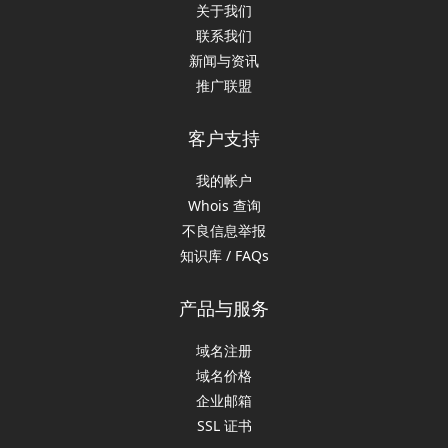
关于我们
联系我们
新闻与资讯
推广联盟
客户支持
我的帐户
Whois 查询
不良信息举报
知识库 / FAQs
产品与服务
域名注册
域名价格
企业邮箱
SSL 证书