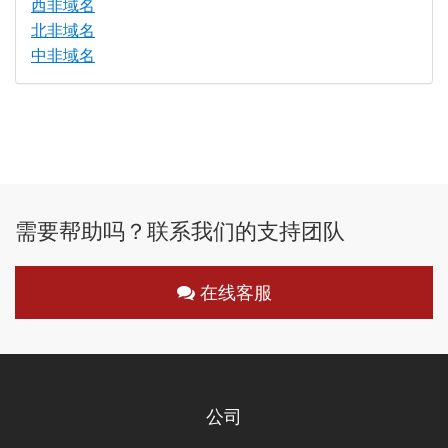
西非域名
北非域名
中非域名
需要帮助吗？联系我们的支持团队
在线客服
公司