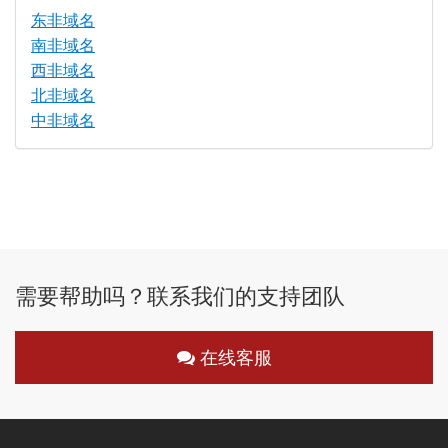
东非域名
南非域名
西非域名
北非域名
中非域名
需要帮助吗？联系我们的支持团队
在线客服