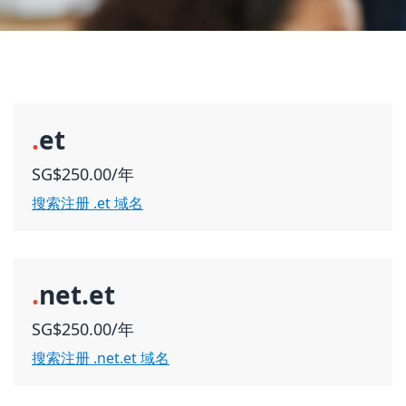
.
et
SG$250.00/年
搜索注册 .et 域名
.
net.et
SG$250.00/年
搜索注册 .net.et 域名