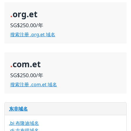
.
org.et
SG$250.00/年
搜索注册 .org.et 域名
.
com.et
SG$250.00/年
搜索注册 .com.et 域名
东非域名
.bi 布隆迪域名
.dj 吉布提域名