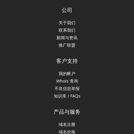
公司
关于我们
联系我们
新闻与资讯
推广联盟
客户支持
我的帐户
Whois 查询
不良信息举报
知识库 / FAQs
产品与服务
域名注册
域名价格