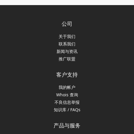
公司
关于我们
联系我们
新闻与资讯
推广联盟
客户支持
我的帐户
Whois 查询
不良信息举报
知识库 / FAQs
产品与服务