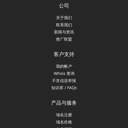
公司
关于我们
联系我们
新闻与资讯
推广联盟
客户支持
我的帐户
Whois 查询
不良信息举报
知识库 / FAQs
产品与服务
域名注册
域名价格