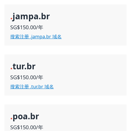
.
jampa.br
SG$150.00/年
搜索注册 .jampa.br 域名
.
tur.br
SG$150.00/年
搜索注册 .tur.br 域名
.
poa.br
SG$150.00/年