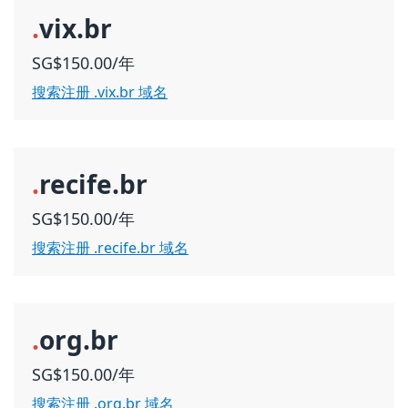
.
vix.br
SG$150.00/年
搜索注册 .vix.br 域名
.
recife.br
SG$150.00/年
搜索注册 .recife.br 域名
.
org.br
SG$150.00/年
搜索注册 .org.br 域名