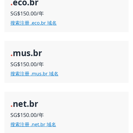
.
eco.br
SG$150.00/年
搜索注册 .eco.br 域名
.
mus.br
SG$150.00/年
搜索注册 .mus.br 域名
.
net.br
SG$150.00/年
搜索注册 .net.br 域名