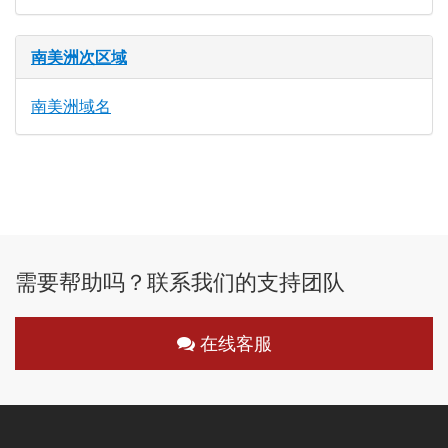
南美洲次区域
南美洲域名
需要帮助吗？联系我们的支持团队
在线客服