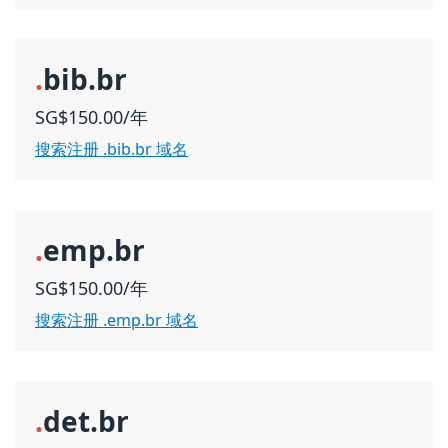
.
bib.br
SG$150.00/年
搜索注册 .bib.br 域名
.
emp.br
SG$150.00/年
搜索注册 .emp.br 域名
.
det.br