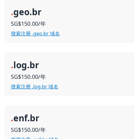
.
geo.br
SG$150.00/年
搜索注册 .geo.br 域名
.
log.br
SG$150.00/年
搜索注册 .log.br 域名
.
enf.br
SG$150.00/年