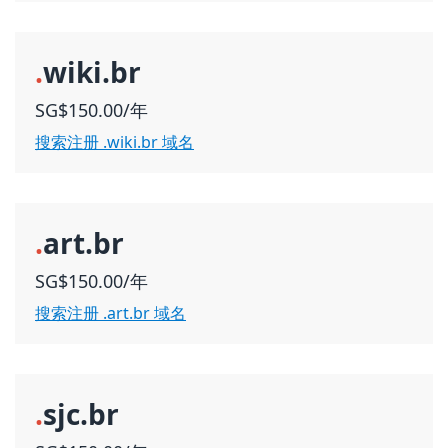
.
wiki.br
SG$150.00/年
搜索注册 .wiki.br 域名
.
art.br
SG$150.00/年
搜索注册 .art.br 域名
.
sjc.br