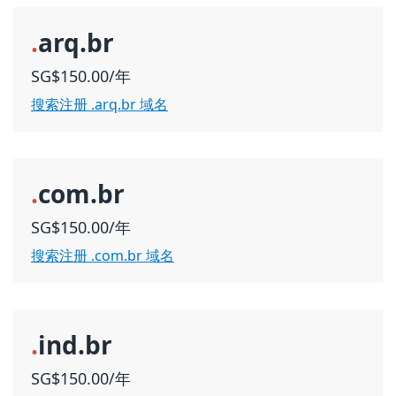
.
arq.br
SG$150.00/年
搜索注册 .arq.br 域名
.
com.br
SG$150.00/年
搜索注册 .com.br 域名
.
ind.br
SG$150.00/年