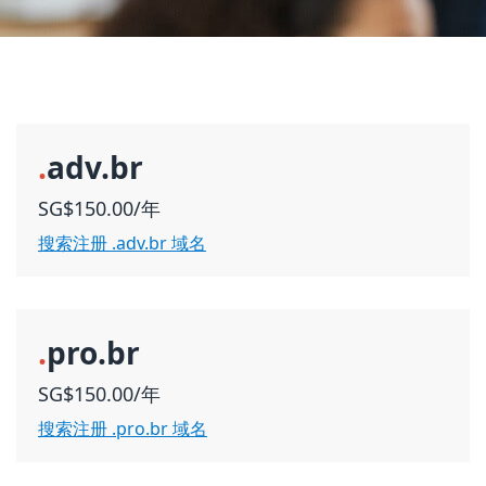
.
adv.br
SG$150.00/年
搜索注册 .adv.br 域名
.
pro.br
SG$150.00/年
搜索注册 .pro.br 域名