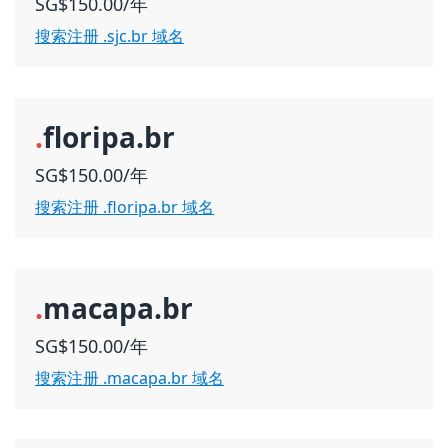
SG$150.00/年
搜索注册 .sjc.br 域名
.
floripa.br
SG$150.00/年
搜索注册 .floripa.br 域名
.
macapa.br
SG$150.00/年
搜索注册 .macapa.br 域名