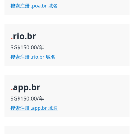
搜索注册 .poa.br 域名
.
rio.br
SG$150.00/年
搜索注册 .rio.br 域名
.
app.br
SG$150.00/年
搜索注册 .app.br 域名