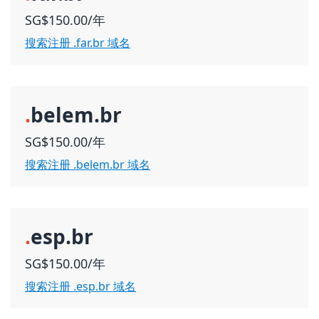
SG$150.00/年
搜索注册 .far.br 域名
.
belem.br
SG$150.00/年
搜索注册 .belem.br 域名
.
esp.br
SG$150.00/年
搜索注册 .esp.br 域名