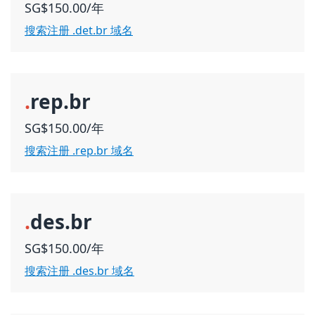
SG$150.00/年
搜索注册 .det.br 域名
.
rep.br
SG$150.00/年
搜索注册 .rep.br 域名
.
des.br
SG$150.00/年
搜索注册 .des.br 域名