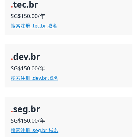
.
tec.br
SG$150.00/年
搜索注册 .tec.br 域名
.
dev.br
SG$150.00/年
搜索注册 .dev.br 域名
.
seg.br
SG$150.00/年
搜索注册 .seg.br 域名