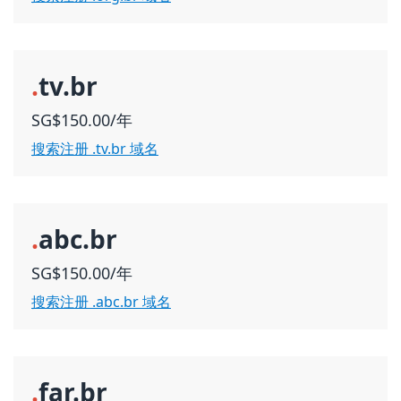
.
tv.br
SG$150.00/年
搜索注册 .tv.br 域名
.
abc.br
SG$150.00/年
搜索注册 .abc.br 域名
.
far.br