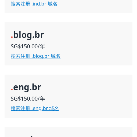
搜索注册 .ind.br 域名
.
blog.br
SG$150.00/年
搜索注册 .blog.br 域名
.
eng.br
SG$150.00/年
搜索注册 .eng.br 域名