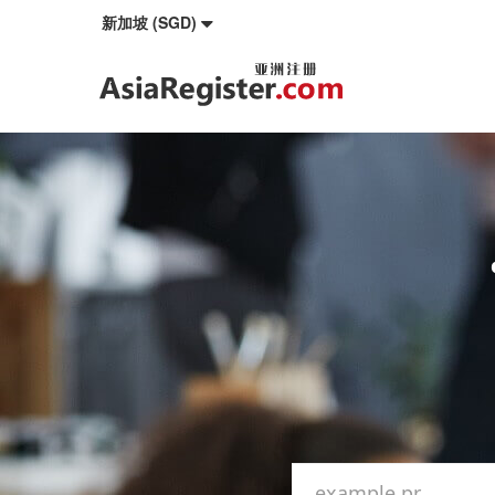
新加坡 (SGD)