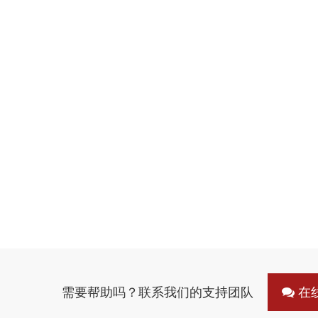
需要帮助吗？联系我们的支持团队
在