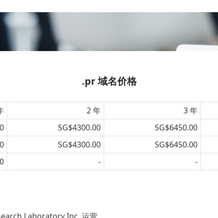
.pr 域名价格
年
2 年
3 年
0
SG$4300.00
SG$6450.00
0
SG$4300.00
SG$6450.00
0
-
-
h Laboratory Inc. 运营。