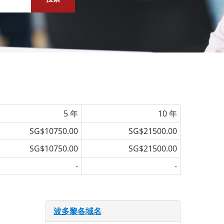
5 年
10 年
SG$10750.00
SG$21500.00
SG$10750.00
SG$21500.00
-
-
波多黎各域名