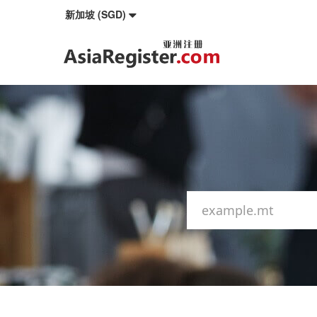
新加坡 (SGD)