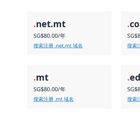
.
net.mt
.
c
SG$80.00/年
SG$
搜索注册 .net.mt 域名
搜索注
.
mt
.
e
SG$80.00/年
SG$
搜索注册 .mt 域名
搜索注