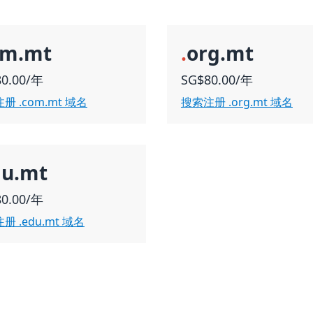
om.mt
.
org.mt
80.00/年
SG$80.00/年
册 .com.mt 域名
搜索注册 .org.mt 域名
du.mt
80.00/年
册 .edu.mt 域名