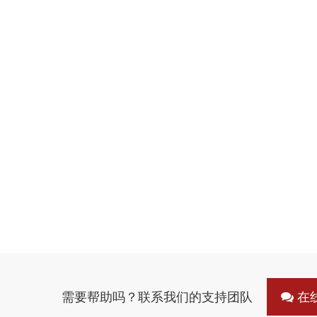
需要帮助吗？联系我们的支持团队
在