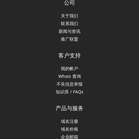
公司
关于我们
联系我们
新闻与资讯
推广联盟
客户支持
我的帐户
Whois 查询
不良信息举报
知识库 / FAQs
产品与服务
域名注册
域名价格
企业邮箱