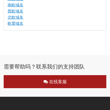
南欧域名
西欧域名
北欧域名
欧盟域名
需要帮助吗？联系我们的支持团队
在线客服