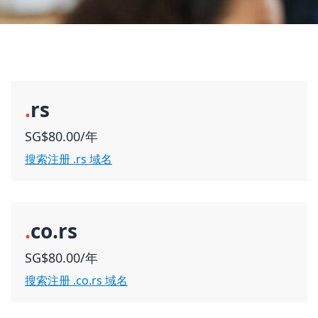
.
rs
SG$80.00/年
搜索注册 .rs 域名
.
co.rs
SG$80.00/年
搜索注册 .co.rs 域名