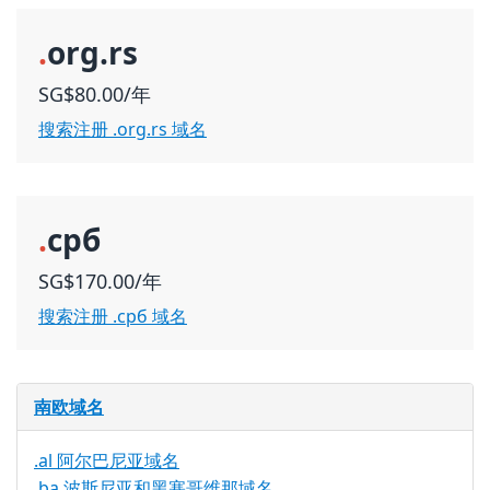
.
org.rs
SG$80.00/年
搜索注册 .org.rs 域名
.
срб
SG$170.00/年
搜索注册 .срб 域名
南欧域名
.al 阿尔巴尼亚域名
.ba 波斯尼亚和黑塞哥维那域名