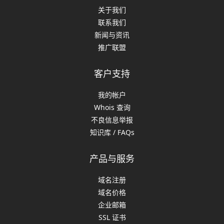
关于我们
联系我们
新闻与资讯
推广联盟
客户支持
我的帐户
Whois 查询
不良信息举报
知识库 / FAQs
产品与服务
域名注册
域名价格
企业邮箱
SSL 证书