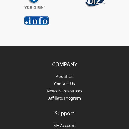
COMPANY
About Us
Contact Us
News & Resources
Affiliate Program
Support
My Account