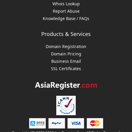
Whois Lookup
Report Abuse
Knowledge Base / FAQs
Products & Services
Domain Registration
Domain Pricing
Business Email
SSL Certificates