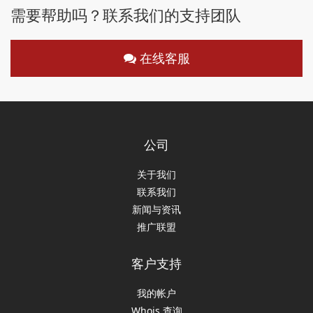
需要帮助吗？联系我们的支持团队
在线客服
公司
关于我们
联系我们
新闻与资讯
推广联盟
客户支持
我的帐户
Whois 查询