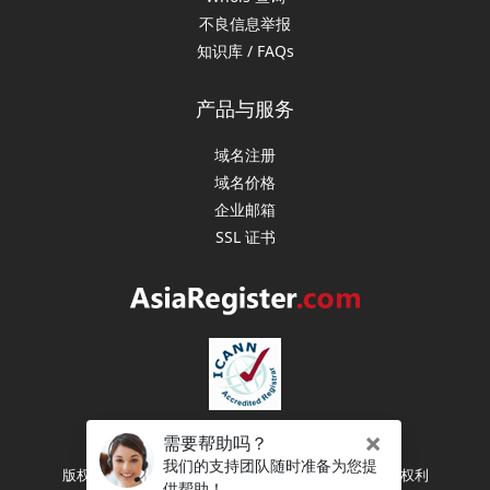
不良信息举报
知识库 / FAQs
产品与服务
域名注册
域名价格
企业邮箱
SSL 证书
版权所有 (C) 2003-2026 亚洲注册（新加坡） 保留所有权利