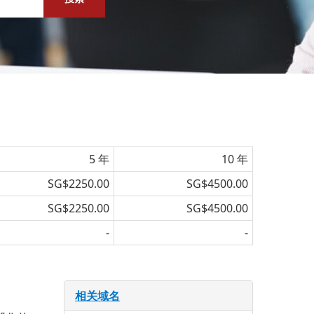
5 年
10 年
SG$2250.00
SG$4500.00
SG$2250.00
SG$4500.00
-
-
相关域名