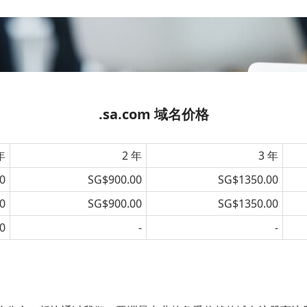
.sa.com 域名价格
年
2 年
3 年
0
SG$900.00
SG$1350.00
0
SG$900.00
SG$1350.00
0
-
-