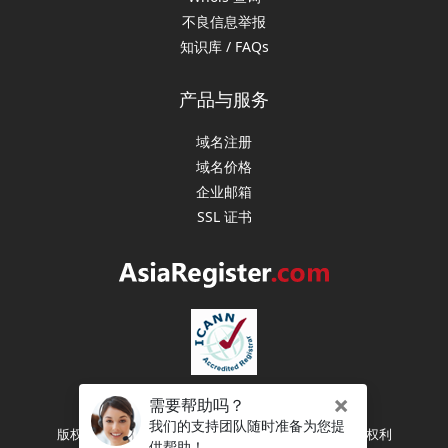
不良信息举报
知识库 / FAQs
产品与服务
域名注册
域名价格
企业邮箱
SSL 证书
版权所有 (C) 2003-2026 亚洲注册（新加坡） 保留所有权利