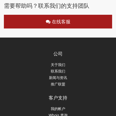
需要帮助吗？联系我们的支持团队
在线客服
公司
关于我们
联系我们
新闻与资讯
推广联盟
客户支持
我的帐户
Whois 查询