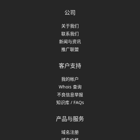
公司
关于我们
联系我们
新闻与资讯
推广联盟
客户支持
我的帐户
Whois 查询
不良信息举报
知识库 / FAQs
产品与服务
域名注册
域名价格