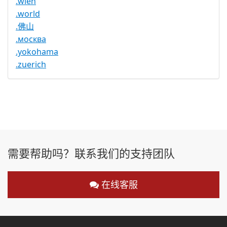
.wien
.world
.佛山
.москва
.yokohama
.zuerich
需要帮助吗？联系我们的支持团队
在线客服