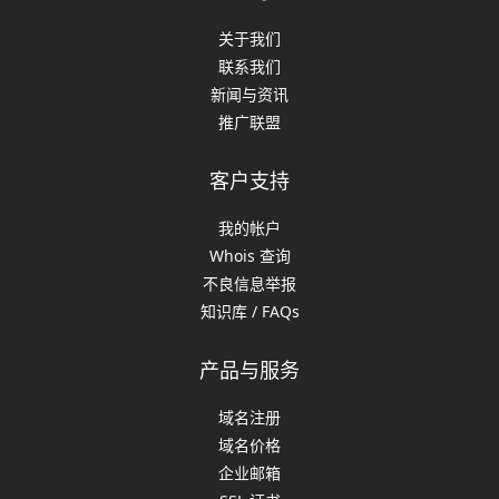
关于我们
联系我们
新闻与资讯
推广联盟
客户支持
我的帐户
Whois 查询
不良信息举报
知识库 / FAQs
产品与服务
域名注册
域名价格
企业邮箱