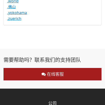
.world
.佛山
.yokohama
.zuerich
需要帮助吗？联系我们的支持团队
在线客服
公司