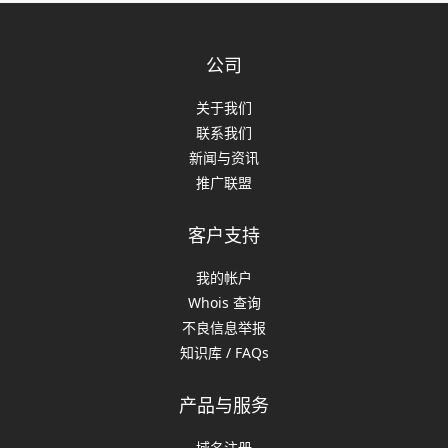
公司
关于我们
联系我们
新闻与资讯
推广联盟
客户支持
我的帐户
Whois 查询
不良信息举报
知识库 / FAQs
产品与服务
域名注册