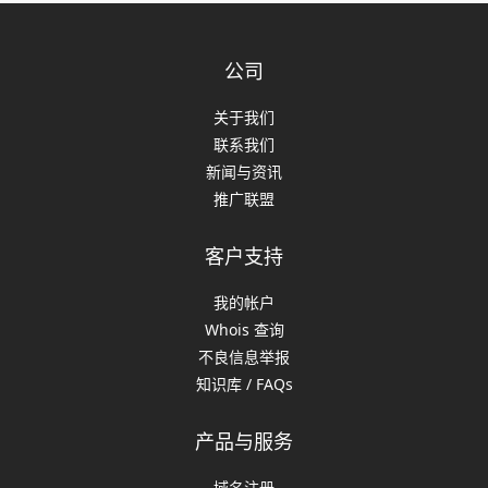
公司
关于我们
联系我们
新闻与资讯
推广联盟
客户支持
我的帐户
Whois 查询
不良信息举报
知识库 / FAQs
产品与服务
域名注册