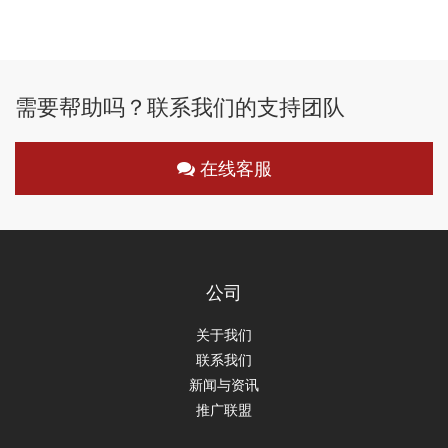
需要帮助吗？联系我们的支持团队
在线客服
公司
关于我们
联系我们
新闻与资讯
推广联盟