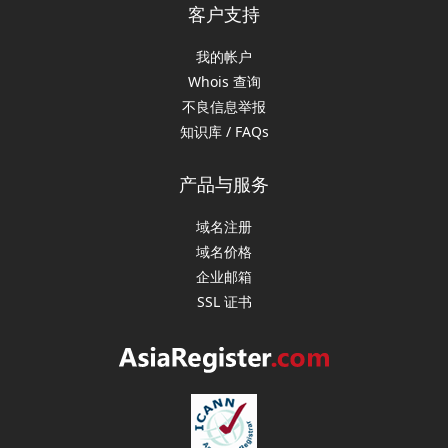
客户支持
我的帐户
Whois 查询
不良信息举报
知识库 / FAQs
产品与服务
域名注册
域名价格
企业邮箱
SSL 证书