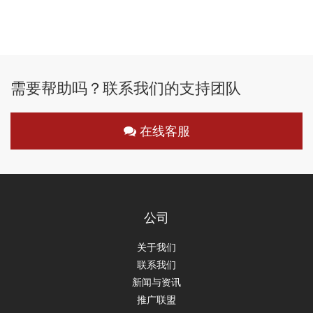
需要帮助吗？联系我们的支持团队
在线客服
公司
关于我们
联系我们
新闻与资讯
推广联盟