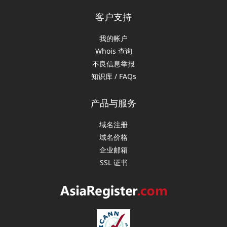
客户支持
我的帐户
Whois 查询
不良信息举报
知识库 / FAQs
产品与服务
域名注册
域名价格
企业邮箱
SSL 证书