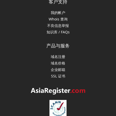
客户支持
我的帐户
Whois 查询
不良信息举报
知识库 / FAQs
产品与服务
域名注册
域名价格
企业邮箱
SSL 证书