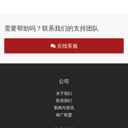
需要帮助吗？联系我们的支持团队
在线客服
公司
关于我们
联系我们
新闻与资讯
推广联盟