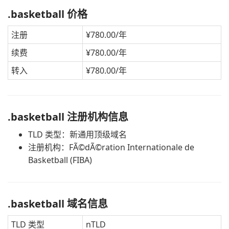
.basketball 价格
注册
¥780.00/年
续费
¥780.00/年
转入
¥780.00/年
.basketball 注册机构信息
TLD 类型：新通用顶级域名
注册机构：FÃ©dÃ©ration Internationale de
Basketball (FIBA)
.basketball 域名信息
TLD 类型
nTLD