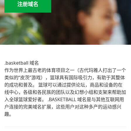
注册域名
.basketball 域名
作为世界上最古老的体育项目之一（古代玛雅人打出了一个
类似的“皮茨”游戏），篮球具有国际吸引力，有助于其整体
的成功和普及。 篮球可以通过提供论坛，商品和设备的在
线中心，各级和各民族的团队以及幻想小组和支架来帮助加
入全球篮球爱好者。 .BASKETBALL 域名是与其他互联网用
户连接的完美域名扩展，这些用户对这种多产的运动感兴
趣。