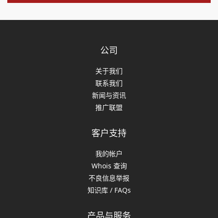
公司
关于我们
联系我们
新闻与资讯
推广联盟
客户支持
我的帐户
Whois 查询
不良信息举报
知识库 / FAQs
产品与服务