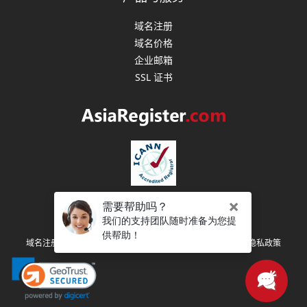
域名注册
域名价格
企业邮箱
SSL 证书
版权所有 (C) 2003-2026 亚洲注册 保留所有权利
|
|
|
域名注册协议
注册人权利和义务
服务条款
隐私政策