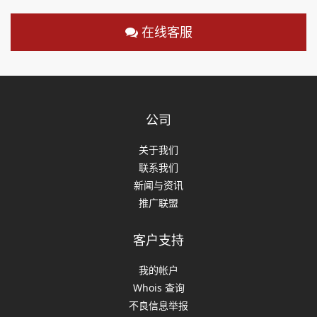
在线客服
公司
关于我们
联系我们
新闻与资讯
推广联盟
客户支持
我的帐户
Whois 查询
不良信息举报