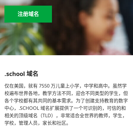
注册域名
.school 域名
仅在美国，就有 7550 万儿童上小学，中学和高中。虽然学
校遍布世界各地，教学方法不同，迎合不同类型的学生，但
各个学校都有其共同的基本需求。为了创建支持教育的数字
中心，.SCHOOL 域名扩展提供了一个可识别的，可信的和
相关的顶级域名（TLD），非常适合全世界的教师，学生，
学校，管理人员，家长和社区。