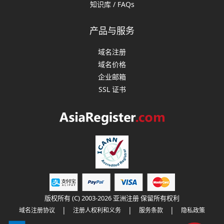
知识库 / FAQs
产品与服务
域名注册
域名价格
企业邮箱
SSL 证书
版权所有 (C) 2003-2026 亚洲注册 保留所有权利
|
|
|
域名注册协议
注册人权利和义务
服务条款
隐私政策