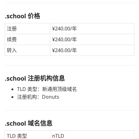
.school 价格
注册
¥240.00/年
续费
¥240.00/年
转入
¥240.00/年
.school 注册机构信息
TLD 类型：新通用顶级域名
注册机构：Donuts
.school 域名信息
TLD 类型
nTLD