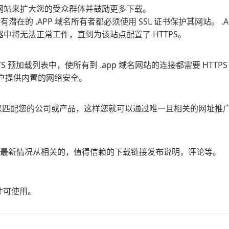
网站来扩大您的受众群体并鼓励更多下载。
潜在的 .APP 域名所有者都必须使用 SSL 证书保护其网站。 .A
中将无法正常工作，直到为该站点配置了 HTTPS。
S 预加载列表中，使所有到 .app 域名网站的连接都需要 HTTPS 
用户提供内置的网络安全。
域名以匹配您的公司或产品，这样您就可以通过唯一且相关的网址推
用的最新情况从相关的，值得信赖的下载链接发布说明，评论等。
书才可使用。