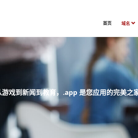
首页
域名
 从游戏到新闻到教育，.app 是您应用的完美之