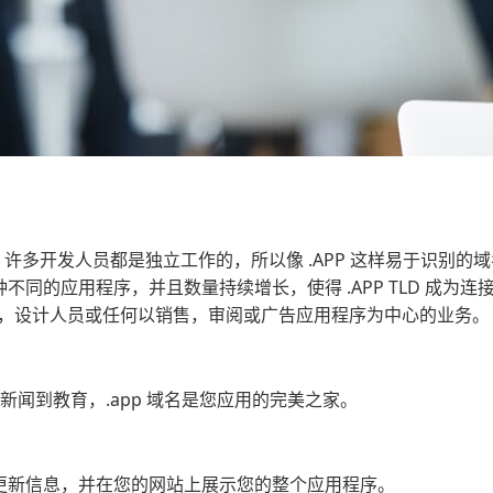
，许多开发人员都是独立工作的，所以像 .APP 这样易于识别的
同的应用程序，并且数量持续增长，使得 .APP TLD 成为连
序员，设计人员或任何以销售，审阅或广告应用程序为中心的业务。
到新闻到教育，.app 域名是您应用的完美之家。
更新信息，并在您的网站上展示您的整个应用程序。