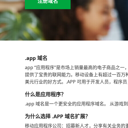
注册域名
.app 域名
app “应用程序”是市场上销量最高的电子商品之一
提供了宝贵的联网能力。移动设备上有超过一百万种不
美元行业的好方式。.APP 可用于开发人员，程
什么是应用程序？
.app 域名是一个更安全的应用程序域名。 从游戏
为什么选择 .APP 域名扩展？
移动应用程序公司：招募新人才，分享有关业务的