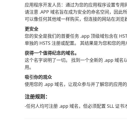
应用程序开发人员：通过为您的应用程序设置专用
请注意 .APP 域名旨在成为安全的命名空间，因此所有
可以像任何其他域一样购买，但连接的网站在浏览器
更安全
您的安全是我们的首要任务 .app 顶级域包含在 HST
单独的 HSTS 注册或配置。 其结果是为您和您的
获得一个值得纪念的域名。
这个名字说明了一切。 找到一个全新的 .app 
用。
吸引你的观众
使用您的 .app 域名，让观众参与并了解您的应
注册规则：
-任何人均可注册 .app 域名，但必须配置 SLL 证