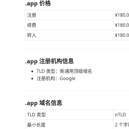
.app 价格
注册
¥180.
续费
¥180.
转入
¥180.
.app 注册机构信息
TLD 类型：新通用顶级域名
注册机构：Google
.app 域名信息
TLD 类型
nTLD
最小长度
2 个字