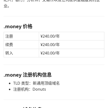
业。
.money 价格
注册
¥240.00/年
续费
¥240.00/年
转入
¥240.00/年
.money 注册机构信息
TLD 类型：新通用顶级域名
注册机构：Donuts