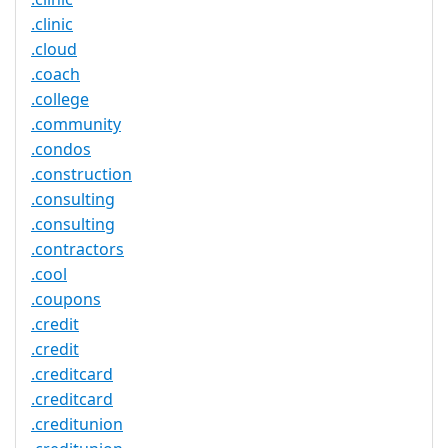
.clinic
.cloud
.coach
.college
.community
.condos
.construction
.consulting
.consulting
.contractors
.cool
.coupons
.credit
.credit
.creditcard
.creditcard
.creditunion