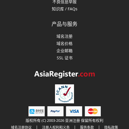
不良信息举报
知识库 / FAQs
产品与服务
域名注册
域名价格
企业邮箱
SSL 证书
版权所有 (C) 2003-2026 亚洲注册 保留所有权利
|
|
|
域名注册协议
注册人权利和义务
服务条款
隐私政策