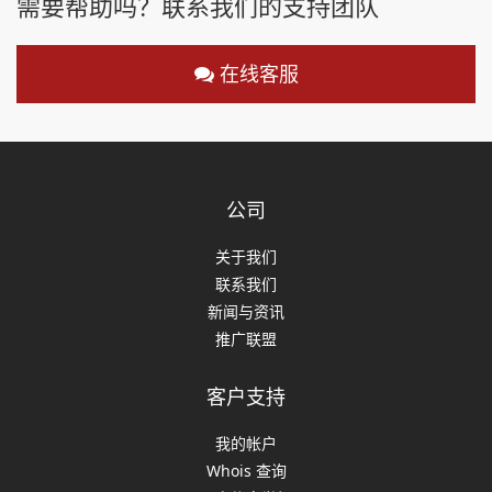
需要帮助吗？联系我们的支持团队
在线客服
公司
关于我们
联系我们
新闻与资讯
推广联盟
客户支持
我的帐户
Whois 查询