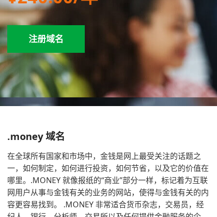
注册域名
.money 域名
在全球所有国家和市场中，金钱是网上最受关注的话题之
一，如何制定，如何进行投资，如何节省，以及它的价值在
哪里。.MONEY 就像报纸的“商业”部分一样，标记着为互联
网用户从事与金钱有关的业务的网站，使得与金钱有关的内
容更容易找到。 .MONEY 非常适合货币杂志，交易员，经
纪人，银行，分析师，交易所以及任何提供金融服务的企