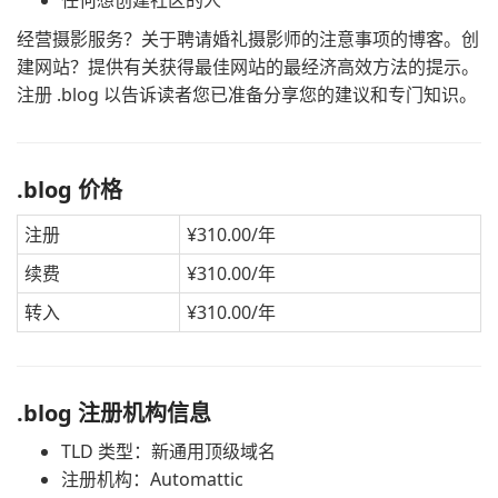
任何想创建社区的人
经营摄影服务？关于聘请婚礼摄影师的注意事项的博客。创
建网站？提供有关获得最佳网站的最经济高效方法的提示。
注册 .blog 以告诉读者您已准备分享您的建议和专门知识。
.blog 价格
注册
¥310.00/年
续费
¥310.00/年
转入
¥310.00/年
.blog 注册机构信息
TLD 类型：新通用顶级域名
注册机构：Automattic