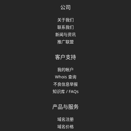
公司
关于我们
联系我们
新闻与资讯
推广联盟
客户支持
我的帐户
Whois 查询
不良信息举报
知识库 / FAQs
产品与服务
域名注册
域名价格