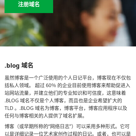
注册域名
.blog 域名
虽然博客是一个广泛使用的个人日记平台，博客现在不仅包
括私人领域。 超过 60％ 的企业目前使用博客来帮助促进入
站网站流量，并建立他们的专业知识和可信度，这意味着
.BLOG 域名不仅是个人博客，而且也是企业希望扩大的
TLD 。.BLOG 域名为博客，博客平台，博客应用程序以及
任何与博客相关的人提供了域名扩展。
博客（或早期所称的“网络日志”）可以采用多种形式。它可
以是详细记录一位艺术家创作过程的日记。或者，也可以是