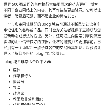
世界 500 强公司的首席执行官每周两次的动态更新。博客
不同于企业网站上的内容，其写作往往更加随意。它可以让
读者一睹幕后花絮，而不是企业的标准发言。
一个与您主网址相配的 .blog 域名可通过不断重复让读者牢
牢记住您的名称或产品。同时也为关注者提供了直接获取您
最新动态或想法的途径。另外，还可通过向搜索引擎提供更
多您的企业信誉良好的证据，让您的搜索排名更加靠前。已
经拥有一个博客？一般子域名中的交易随其出现，以获得让
世人了解您身份的 .blog 自定义域名。
.blog 域名非常适合以下人群：
媒体
作家和诗人
播音员
导演
政治家
教堂及非营利组织