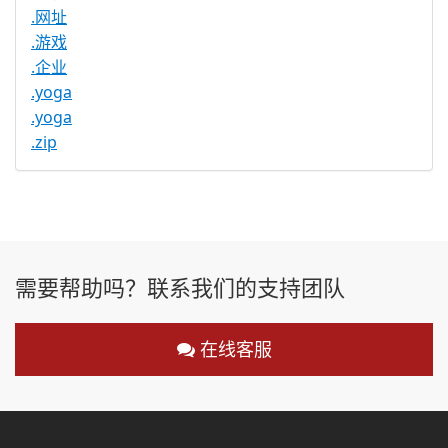
.网址
.游戏
.企业
.yoga
.yoga
.zip
需要帮助吗？联系我们的支持团队
在线客服