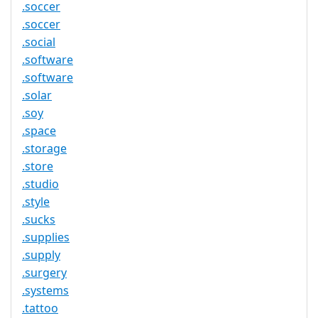
.soccer
.soccer
.social
.software
.software
.solar
.soy
.space
.storage
.store
.studio
.style
.sucks
.supplies
.supply
.surgery
.systems
.tattoo