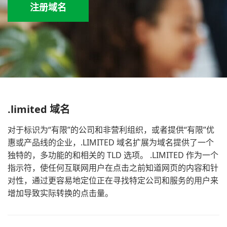
注册域名
.limited 域名
对于标识为“有限”的公司和非营利组织，或者提供“有限”优
惠或产品线的企业，.LIMITED 域名扩展为域名提供了一个
独特的，多功能的和相关的 TLD 选项。 .LIMITED 作为一个
指示符，使任何互联网用户在点击之前知道网页的内容和针
对性，通过更容易地定位正在寻找特定公司和服务的用户来
增加导致实际转换的点击量。