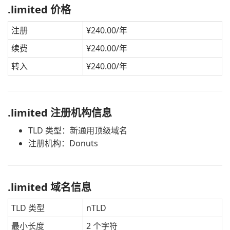
.limited 价格
注册
¥240.00/年
续费
¥240.00/年
转入
¥240.00/年
.limited 注册机构信息
TLD 类型：新通用顶级域名
注册机构：Donuts
.limited 域名信息
TLD 类型
nTLD
最小长度
2 个字符