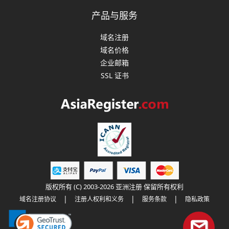
产品与服务
域名注册
域名价格
企业邮箱
SSL 证书
版权所有 (C) 2003-2026 亚洲注册 保留所有权利
|
|
|
域名注册协议
注册人权利和义务
服务条款
隐私政策