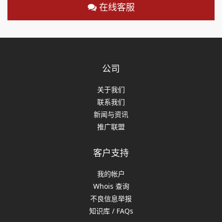
在线客服
公司
关于我们
联系我们
新闻与资讯
推广联盟
客户支持
我的帐户
Whois 查询
不良信息举报
知识库 / FAQs