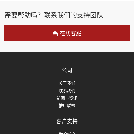
需要帮助吗？联系我们的支持团队
在线客服
公司
关于我们
联系我们
新闻与资讯
推广联盟
客户支持
我的帐户