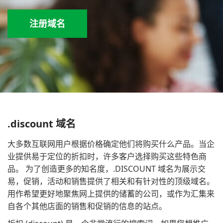
注册域名
.discount 域名
大多数互联网用户根据价格确定他们将购买什么产品。当企
业提供易于定位的折扣时，许多客户选择购买这些特色商
品。 为了创造更多的知名度，.DISCOUNT 域名为展示交
易，促销，活动和销售提供了相关和有针对性的顶级域名。
用作希望更好地聚焦网上提供的储蓄的公司，或作为汇集来
自各个其他店面的销售和促销的信息的站点。