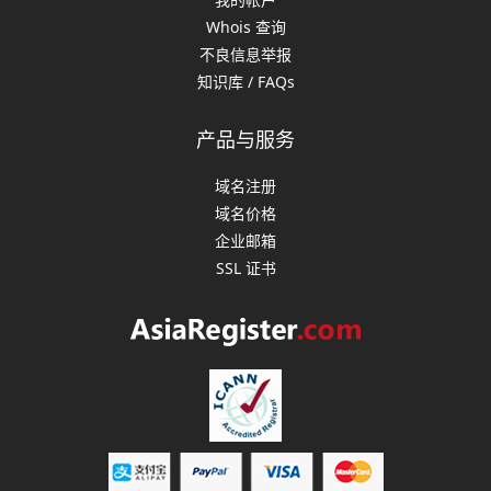
Whois 查询
不良信息举报
知识库 / FAQs
产品与服务
域名注册
域名价格
企业邮箱
SSL 证书