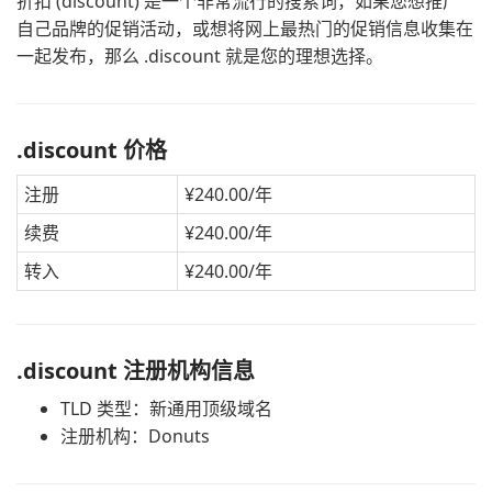
折扣 (discount) 是一个非常流行的搜索词，如果您想推广
自己品牌的促销活动，或想将网上最热门的促销信息收集在
一起发布，那么 .discount 就是您的理想选择。
.discount 价格
注册
¥240.00/年
续费
¥240.00/年
转入
¥240.00/年
.discount 注册机构信息
TLD 类型：新通用顶级域名
注册机构：Donuts