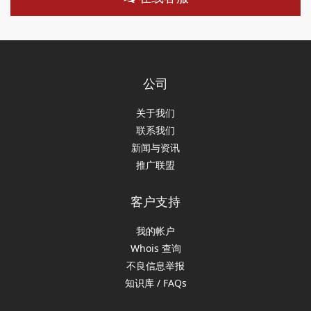
公司
关于我们
联系我们
新闻与资讯
推广联盟
客户支持
我的帐户
Whois 查询
不良信息举报
知识库 / FAQs