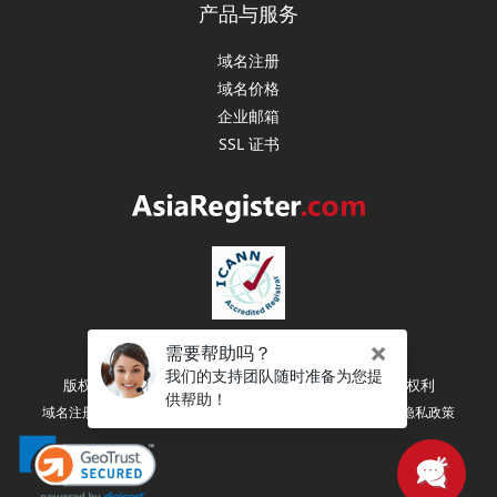
产品与服务
域名注册
域名价格
企业邮箱
SSL 证书
版权所有 (C) 2003-2026 亚洲注册（新加坡） 保留所有权利
|
|
|
域名注册协议
注册人权利和义务
服务条款
隐私政策