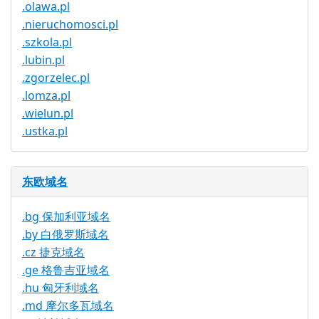
.olawa.pl
.nieruchomosci.pl
.szkola.pl
.lubin.pl
.zgorzelec.pl
.lomza.pl
.wielun.pl
.ustka.pl
东欧域名
.bg 保加利亚域名
.by 白俄罗斯域名
.cz 捷克域名
.ge 格鲁吉亚域名
.hu 匈牙利域名
.md 摩尔多瓦域名