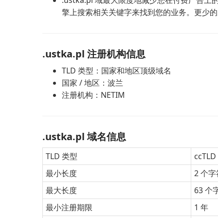
.ustka.pl 域最大限度地减少您在付费广告
擎上搜索相关关键字来找到您的业务。更少的
.ustka.pl 注册机构信息
TLD 类型：国家和地区顶级域名
国家 / 地区：波兰
注册机构：NETIM
.ustka.pl 域名信息
TLD 类型
ccTL
最小长度
2 个字
最大长度
63 个
最小注册期限
1 年