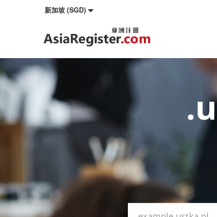
新加坡 (SGD)
.