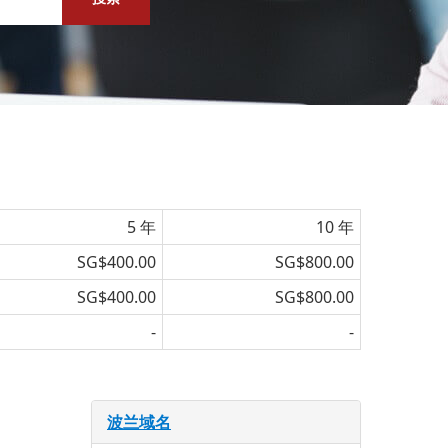
5 年
10 年
SG$400.00
SG$800.00
SG$400.00
SG$800.00
-
-
波兰域名