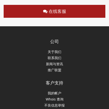
在线客服
公司
关于我们
联系我们
新闻与资讯
推广联盟
客户支持
我的帐户
Whois 查询
不良信息举报