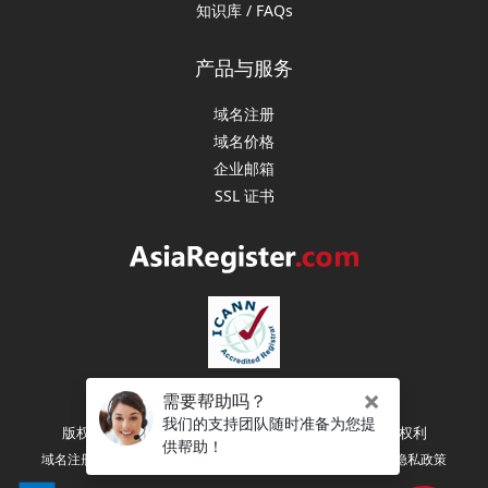
知识库 / FAQs
产品与服务
域名注册
域名价格
企业邮箱
SSL 证书
版权所有 (C) 2003-2026 亚洲注册（新加坡） 保留所有权利
|
|
|
域名注册协议
注册人权利和义务
服务条款
隐私政策