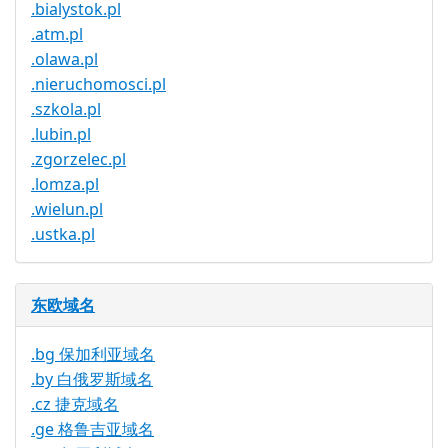
.bialystok.pl
.atm.pl
.olawa.pl
.nieruchomosci.pl
.szkola.pl
.lubin.pl
.zgorzelec.pl
.lomza.pl
.wielun.pl
.ustka.pl
东欧域名
.bg 保加利亚域名
.by 白俄罗斯域名
.cz 捷克域名
.ge 格鲁吉亚域名