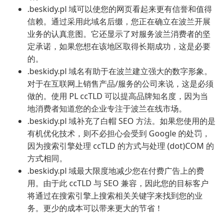
.beskidy.pl 域可以使您的网页看起来更有信誉和值得
信赖。通过采用此域名后缀，您正在确立在波兰开展
业务的认真意图。它还显示了对服务波兰消费者的坚
定承诺，如果您想在该地区取得长期成功，这是必要
的。
.beskidy.pl 域名有助于在波兰建立强大的数字形象。
对于在互联网上销售产品/服务的公司来说，这是必须
做的。使用 PL ccTLD 可以提高品牌知名度，因为当
地消费者知道您的企业专注于波兰在线市场。
.beskidy.pl 域补充了白帽 SEO 方法。如果您使用的是
有机优化技术，则不必担心会受到 Google 的处罚，
因为搜索引擎处理 ccTLD 的方式与处理 (dot)COM 的
方式相同。
.beskidy.pl 域最大限度地减少您在付费广告上的费
用。由于此 ccTLD 与 SEO 兼容，因此您的目标客户
将通过在搜索引擎上搜索相关关键字来找到您的业
务。更少的成本可以带来更大的节省！