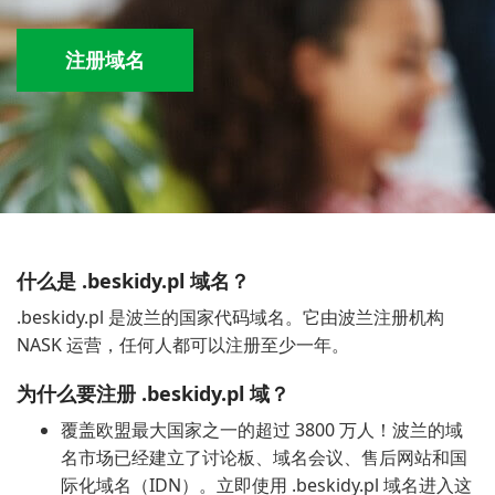
注册域名
什么是 .beskidy.pl 域名？
.beskidy.pl 是波兰的国家代码域名。它由波兰注册机构
NASK 运营，任何人都可以注册至少一年。
为什么要注册 .beskidy.pl 域？
覆盖欧盟最大国家之一的超过 3800 万人！波兰的域
名市场已经建立了讨论板、域名会议、售后网站和国
际化域名（IDN）。立即使用 .beskidy.pl 域名进入这