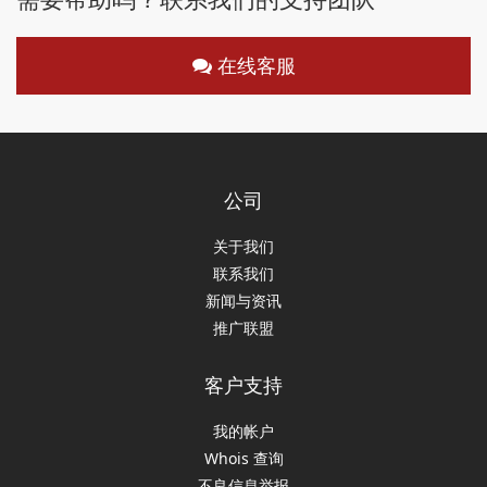
在线客服
公司
关于我们
联系我们
新闻与资讯
推广联盟
客户支持
我的帐户
Whois 查询
不良信息举报