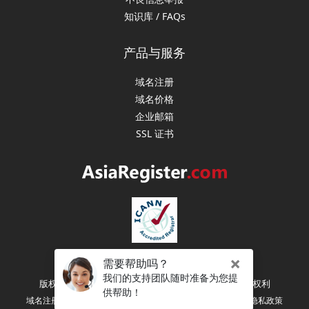
知识库 / FAQs
产品与服务
域名注册
域名价格
企业邮箱
SSL 证书
版权所有 (C) 2003-2026 亚洲注册（新加坡） 保留所有权利
|
|
|
域名注册协议
注册人权利和义务
服务条款
隐私政策