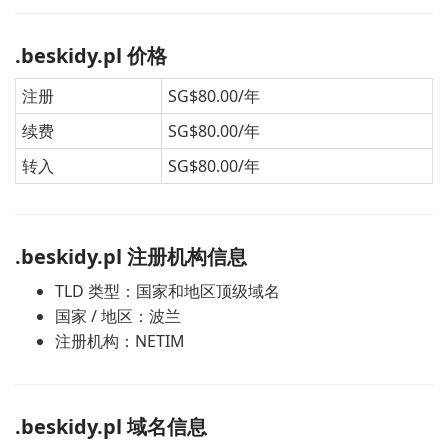
.beskidy.pl 价格
注册
SG$80.00/年
续费
SG$80.00/年
转入
SG$80.00/年
.beskidy.pl 注册机构信息
TLD 类型：国家和地区顶级域名
国家 / 地区：波兰
注册机构：NETIM
.beskidy.pl 域名信息