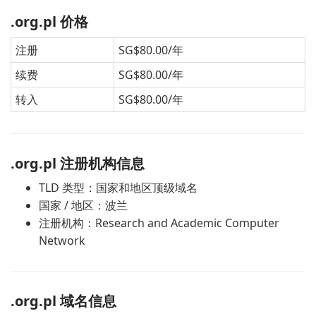
.org.pl 价格
注册
SG$80.00/年
续费
SG$80.00/年
转入
SG$80.00/年
.org.pl 注册机构信息
TLD 类型：国家和地区顶级域名
国家 / 地区：波兰
注册机构：Research and Academic Computer
Network
.org.pl 域名信息