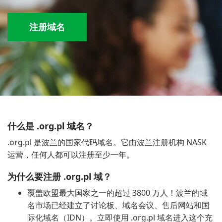
注册域名
什么是 .org.pl 域名？
.org.pl 是波兰的国家代码域名。它由波兰注册机构 NASK
运营，任何人都可以注册至少一年。
为什么要注册 .org.pl 域？
覆盖欧盟最大国家之一的超过 3800 万人！波兰的域
名市场已经建立了讨论板、域名会议、售后网站和国
际化域名（IDN）。立即使用 .org.pl 域名进入这个充