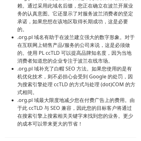
赖。通过采用此域名后缀，您正在确立在波兰开展业
务的认真意图。它还显示了对服务波兰消费者的坚定
承诺，如果您想在该地区取得长期成功，这是必要
的。
.org.pl 域名有助于在波兰建立强大的数字形象。对于
在互联网上销售产品/服务的公司来说，这是必须做
的。使用 PL ccTLD 可以提高品牌知名度，因为当地
消费者知道您的企业专注于波兰在线市场。
.org.pl 域补充了白帽 SEO 方法。如果您使用的是有
机优化技术，则不必担心会受到 Google 的处罚，因
为搜索引擎处理 ccTLD 的方式与处理 (dot)COM 的方
式相同。
.org.pl 域最大限度地减少您在付费广告上的费用。由
于此 ccTLD 与 SEO 兼容，因此您的目标客户将通过
在搜索引擎上搜索相关关键字来找到您的业务。更少
的成本可以带来更大的节省！