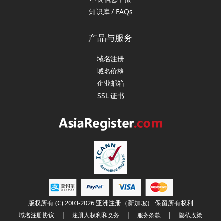
知识库 / FAQs
产品与服务
域名注册
域名价格
企业邮箱
SSL 证书
版权所有 (C) 2003-2026 亚洲注册（新加坡） 保留所有权利
|
|
|
域名注册协议
注册人权利和义务
服务条款
隐私政策