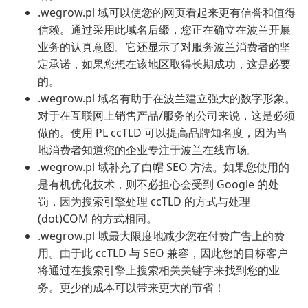
.wegrow.pl 域可以使您的网页看起来更有信誉和值得
信赖。通过采用此域名后缀，您正在确立在波兰开展
业务的认真意图。它还显示了对服务波兰消费者的坚
定承诺，如果您想在该地区取得长期成功，这是必要
的。
.wegrow.pl 域名有助于在波兰建立强大的数字形象。
对于在互联网上销售产品/服务的公司来说，这是必须
做的。使用 PL ccTLD 可以提高品牌知名度，因为当
地消费者知道您的企业专注于波兰在线市场。
.wegrow.pl 域补充了白帽 SEO 方法。如果您使用的
是有机优化技术，则不必担心会受到 Google 的处
罚，因为搜索引擎处理 ccTLD 的方式与处理
(dot)COM 的方式相同。
.wegrow.pl 域最大限度地减少您在付费广告上的费
用。由于此 ccTLD 与 SEO 兼容，因此您的目标客户
将通过在搜索引擎上搜索相关关键字来找到您的业
务。更少的成本可以带来更大的节省！