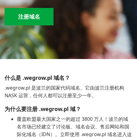
注册域名
什么是 .wegrow.pl 域名？
.wegrow.pl 是波兰的国家代码域名。它由波兰注册机构
NASK 运营，任何人都可以注册至少一年。
为什么要注册 .wegrow.pl 域？
覆盖欧盟最大国家之一的超过 3800 万人！波兰的域
名市场已经建立了讨论板、域名会议、售后网站和国
际化域名（IDN）。立即使用 .wegrow.pl 域名进入这