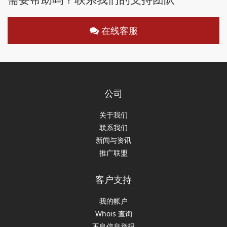
在线客服
公司
关于我们
联系我们
新闻与资讯
推广联盟
客户支持
我的帐户
Whois 查询
不良信息举报