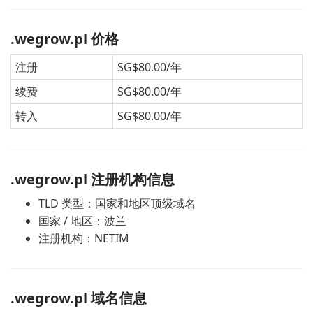
.wegrow.pl 价格
注册
SG$80.00/年
续费
SG$80.00/年
转入
SG$80.00/年
.wegrow.pl 注册机构信息
TLD 类型：国家和地区顶级域名
国家 / 地区：波兰
注册机构：NETIM
.wegrow.pl 域名信息