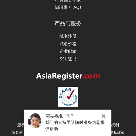
知识库 / FAQs
产品与服务
域名注册
域名价格
企业邮箱
SSL 证书
版权所有 (C) 2003-2026 亚洲注册（新加坡） 保留所有权利
|
|
|
域名注册协议
注册人权利和义务
服务条款
隐私政策