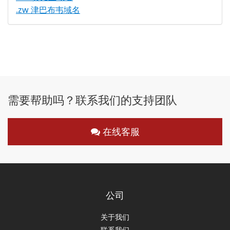
.zw 津巴布韦域名
需要帮助吗？联系我们的支持团队
在线客服
公司
关于我们
联系我们