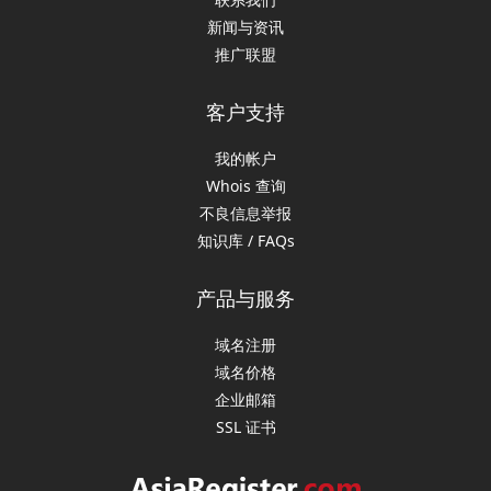
新闻与资讯
推广联盟
客户支持
我的帐户
Whois 查询
不良信息举报
知识库 / FAQs
产品与服务
域名注册
域名价格
企业邮箱
SSL 证书