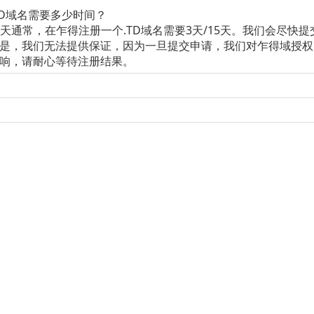
TD域名需要多少时间？
15天通常，在乍得注册一个.TD域名需要3天/15天。我们会尽快提
是，我们无法提供保证，因为一旦提交申请，我们对乍得域授权
响，请耐心等待注册结果。