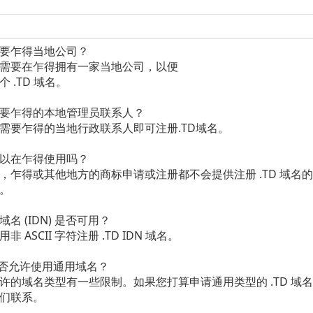
要乍得当地公司？
需要在乍得拥有一家当地公司，以便
 .TD 域名。
要乍得的本地管理员联系人？
需要乍得的当地行政联系人即可注册.TD域名。
以在乍得使用吗？
，乍得或其他地方的商标申请或注册都不会提供注册 .TD 域名
。
名 (IDN) 是否可用？
非 ASCII 字符注册 .TD IDN 域名。
 是否允许使用通用域名？
许的域名类型有一些限制。如果您打算申请通用类型的 .TD 域
们联系。