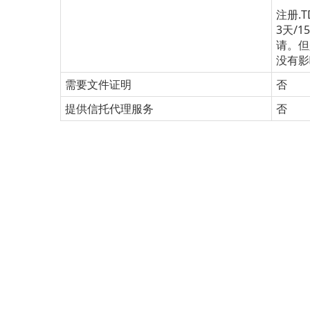
注册.
3天/
请。但
没有影
需要文件证明
否
提供信托代理服务
否