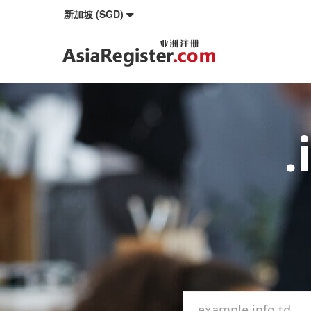
新加坡 (SGD)
.