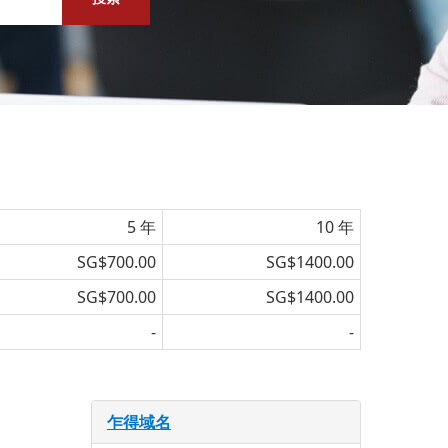
5 年
10 年
SG$700.00
SG$1400.00
SG$700.00
SG$1400.00
-
-
乍得域名