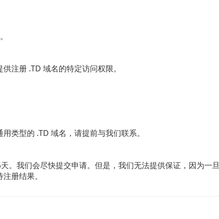
名。
注册 .TD 域名的特定访问权限。
类型的 .TD 域名，请提前与我们联系。
天/15天。我们会尽快提交申请。但是，我们无法提供保证，因为一
待注册结果。