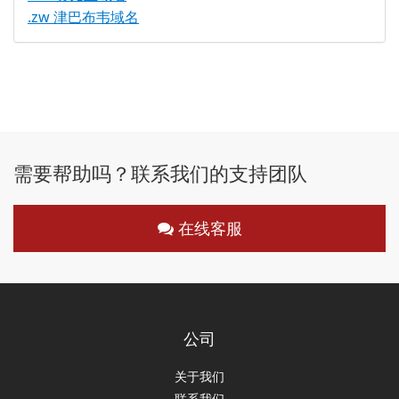
.zw 津巴布韦域名
需要帮助吗？联系我们的支持团队
在线客服
公司
关于我们
联系我们