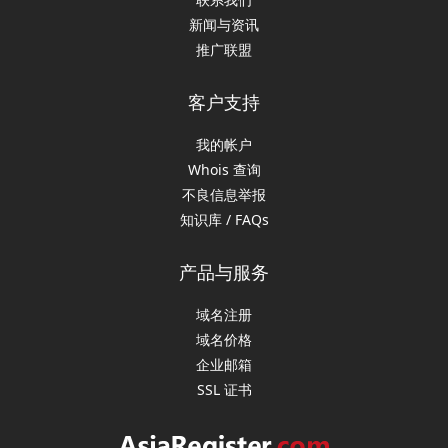
新闻与资讯
推广联盟
客户支持
我的帐户
Whois 查询
不良信息举报
知识库 / FAQs
产品与服务
域名注册
域名价格
企业邮箱
SSL 证书