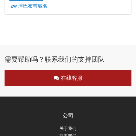
.zw 津巴布韦域名
需要帮助吗？联系我们的支持团队
在线客服
公司
关于我们
联系我们