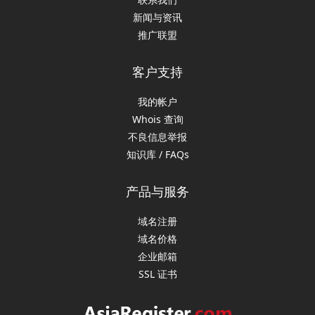
新闻与资讯
推广联盟
客户支持
我的帐户
Whois 查询
不良信息举报
知识库 / FAQs
产品与服务
域名注册
域名价格
企业邮箱
SSL 证书